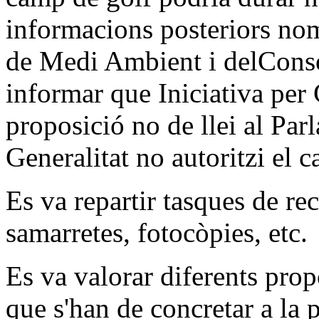
informacions posteriors nomé
de Medi Ambient i delConso
informar que Iniciativa per
proposició no de llei al Par
Generalitat no autoritzi el 
Es va repartir tasques de rec
samarretes, fotocòpies, etc.
Es va valorar diferents propo
que s'han de concretar a la 