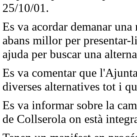
25/10/01.
Es va acordar demanar una 
abans millor per presentar-li
ajuda per buscar una alterna
Es va comentar que l'Ajunta
diverses alternatives tot i 
Es va informar sobre la camp
de Collserola on està integr