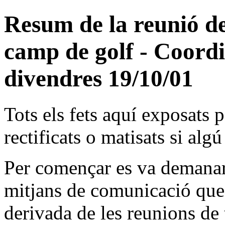
Resum de la reunió de
camp de golf - Coord
divendres 19/10/01
Tots els fets aquí exposats 
rectificats o matisats si al
Per començar es va demanar
mitjans de comunicació que 
derivada de les reunions de 