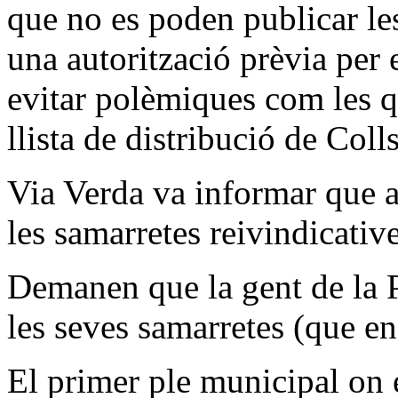
que no es poden publicar l
una autorització prèvia per e
evitar polèmiques com les q
llista de distribució de Coll
Via Verda va informar que a
les samarretes reivindicative
Demanen que la gent de la 
les seves samarretes (que en
El primer ple municipal on e