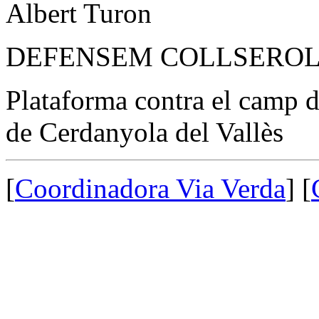
Albert Turon
DEFENSEM COLLSEROLA
Plataforma contra el camp d
de Cerdanyola del Vallès
[
Coordinadora Via Verda
] [