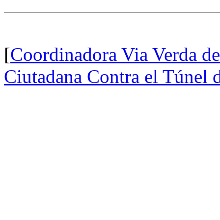
[
Coordinadora Via Verda d
Ciutadana Contra el Túnel 