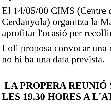
El 14/05/00 CIMS (Centre d
Cerdanyola) organitza la Ma
aprofitar l'ocasió per recolli
Loli proposa convocar una 
no hi ha una data prevista.
LA PROPERA REUNIÓ 
LES 19.30 HORES A L