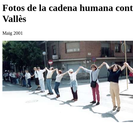
Fotos de la cadena humana cont
Vallès
Maig 2001