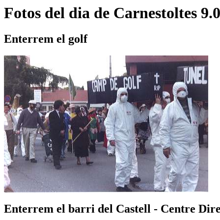
Fotos del dia de Carnestoltes 9.
Enterrem el golf
Enterrem el barri del Castell - Centre Dir