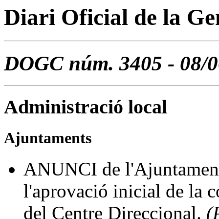
Diari Oficial de la G
DOGC núm. 3405 - 08/0
Administració local
Ajuntaments
ANUNCI de l'Ajuntament 
l'aprovació inicial de la 
del Centre Direccional.
(