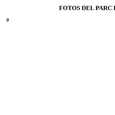
FOTOS DEL PARC D