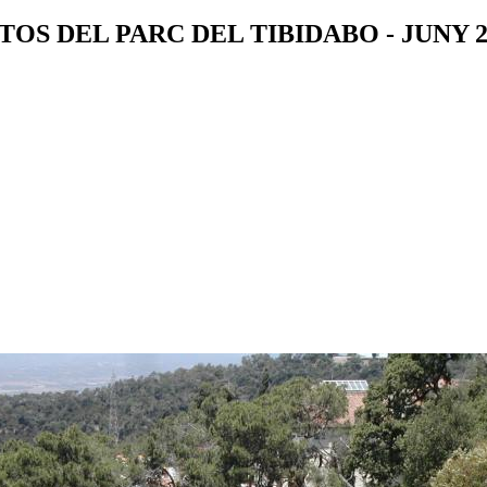
TOS DEL PARC DEL TIBIDABO - JUNY 2