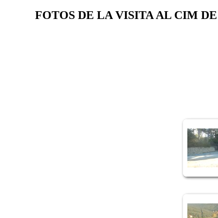
FOTOS DE LA VISITA AL CIM D