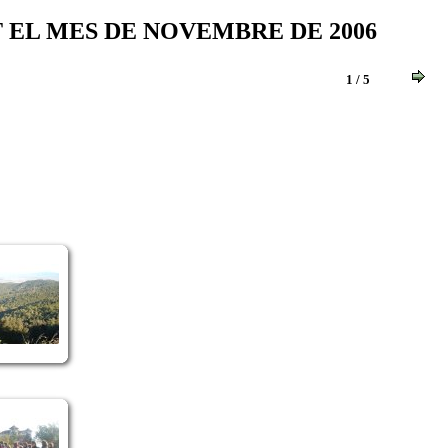
T EL MES DE NOVEMBRE DE 2006
1 / 5