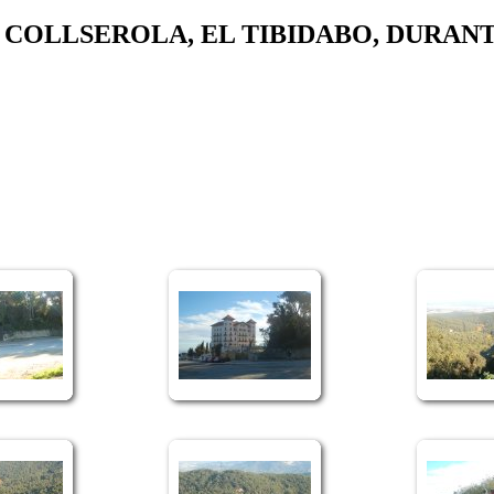
E COLLSEROLA, EL TIBIDABO, DURAN