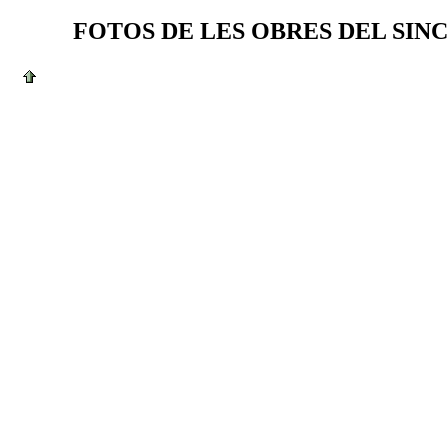
FOTOS DE LES OBRES DEL SINC