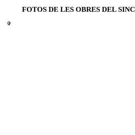
FOTOS DE LES OBRES DEL SINC