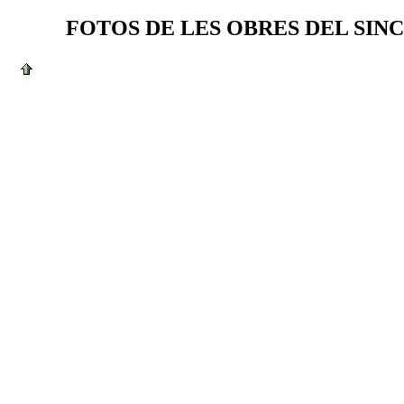
FOTOS DE LES OBRES DEL SINC