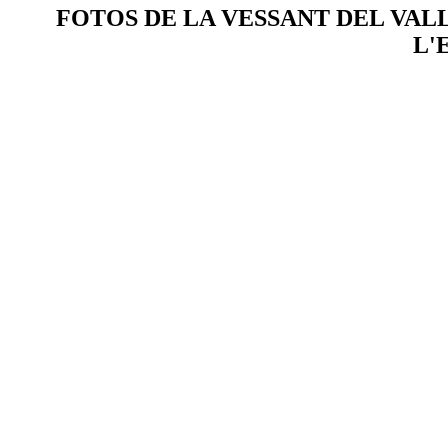
FOTOS DE LA VESSANT DEL VALL
L'