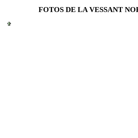
FOTOS DE LA VESSANT NOR