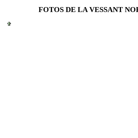
FOTOS DE LA VESSANT NOR