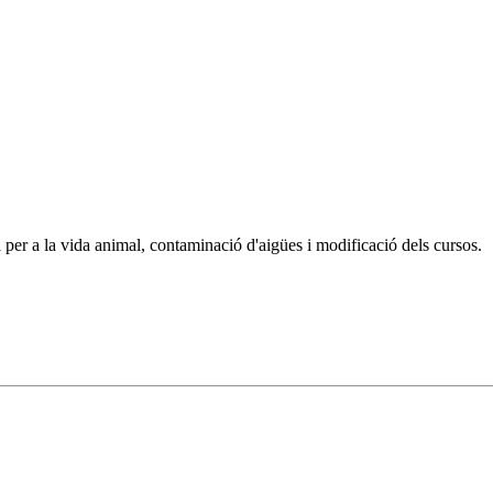
a per a la vida animal, contaminació d'aigües i modificació dels cursos.