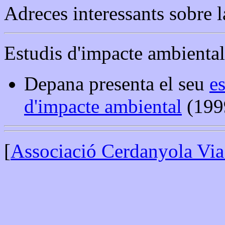
Adreces interessants sobre 
Estudis d'impacte ambiental
Depana presenta el seu
es
d'impacte ambiental
(199
[
Associació Cerdanyola Via