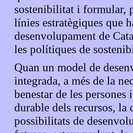
sostenibilitat i formular, 
línies estratègiques que 
desenvolupament de Catal
les polítiques de sostenibi
Quan un model de desen
integrada, a més de la nec
benestar de les persones i
durable dels recursos, la q
possibilitats de desenvo