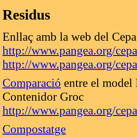
Residus
Enllaç amb la web del Cepa
http://www.pangea.org/cepa
http://www.pangea.org/cepa
Comparació
entre el model
Contenidor Groc
http://www.pangea.org/cepa
Compostatge