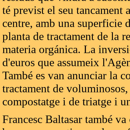
té previst el seu tancament 
centre, amb una superficie d
planta de tractament de la re
materia orgánica. La inversi
d'euros que assumeix l'Agè
També es van anunciar la co
tractament de voluminosos, 
compostatge i de triatge i u
Francesc Baltasar també va 