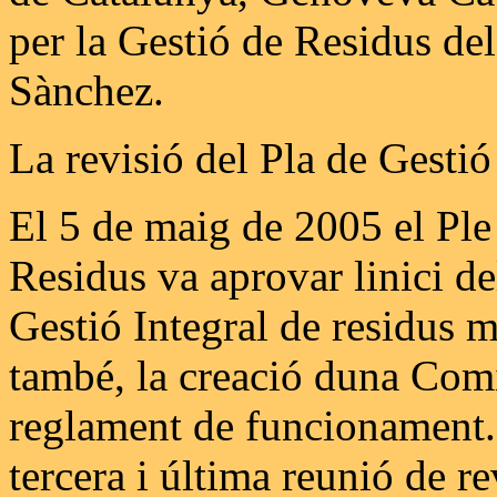
per la Gestió de Residus del
Sànchez.
La revisió del Pla de Gestió
El 5 de maig de 2005 el Ple
Residus va aprovar linici de
Gestió Integral de residus m
també, la creació duna Comi
reglament de funcionament. 
tercera i última reunió de re