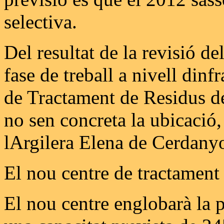
selectiva.
Del resultat de la revisió d
fase de treball a nivell dinf
de Tractament de Residus de
no sen concreta la ubicació,
lArgilera Elena de Cerdanyo
El nou centre de tractament
El nou centre englobarà la p