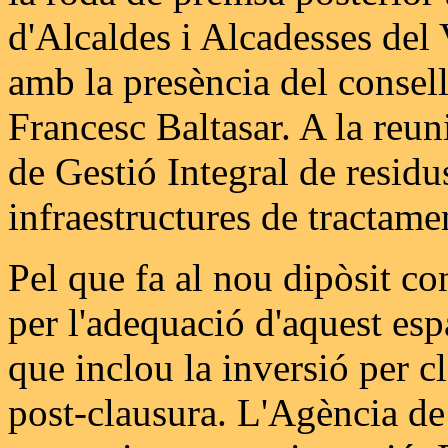
d'Alcaldes i Alcadesses del
amb la presència del consel
Francesc Baltasar. A la reun
de Gestió Integral de residu
infraestructures de tractame
Pel que fa al nou dipòsit co
per l'adequació d'aquest esp
que inclou la inversió per 
post-clausura. L'Agència d