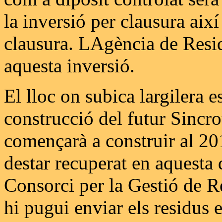
la inversió per clausura ai
clausura. LAgència de Resi
aquesta inversió.
El lloc on subica largilera e
construcció del futur Sincr
començarà a construir al 201
destar recuperat en aquesta 
Consorci per la Gestió de R
hi pugui enviar els residus 