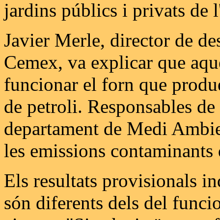
jardins públics i privats de 
Javier Merle, director de d
Cemex, va explicar que aque
funcionar el forn que produ
de petroli. Responsables de l
departament de Medi Ambien
les emissions contaminants d
Els resultats provisionals i
són diferents dels del funci