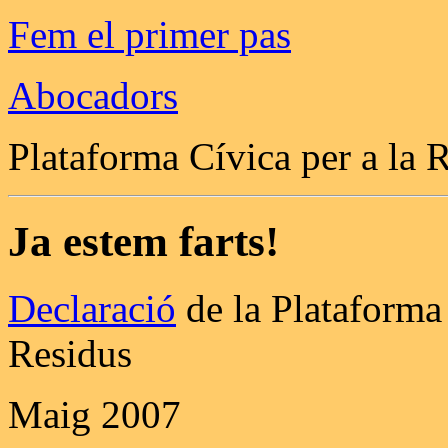
Fem el primer pas
Abocadors
Plataforma Cívica per a la 
Ja estem farts!
Declaració
de la Plataforma 
Residus
Maig 2007