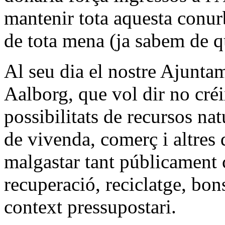
mantenir tota aquesta conur
de tota mena (ja sabem de q
Al seu dia el nostre Ajuntam
Aalborg, que vol dir no créi
possibilitats de recursos nat
de vivenda, comerç i altres 
malgastar tant públicament 
recuperació, reciclatge, bons
context pressupostari.