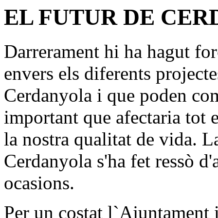
EL FUTUR DE CE
Darrerament hi ha hagut for
envers els diferents projecte
Cerdanyola i que poden com
important que afectaria tot 
la nostra qualitat de vida. 
Cerdanyola s'ha fet ressò d
ocasions.
Per un costat l`Ajuntament i