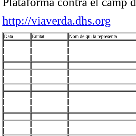
Plataforma contra el camp d
http://viaverda.dhs.org
Data
Entitat
Nom de qui la representa