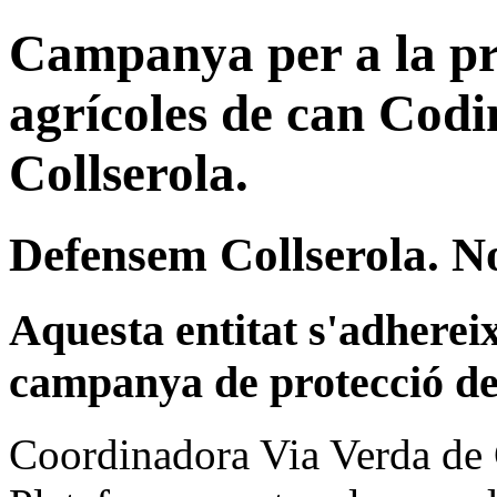
Campanya per a la pro
agrícoles de can Codi
Collserola.
Defensem Collserola. No
Aquesta entitat s'adhereix
campanya de protecció de
Coordinadora Via Verda de 