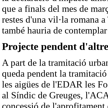
que a finals del mes de mar
restes d'una vil·la romana a
també hauria de contemplar 
Projecte pendent d'altre
A part de la tramitació urb
queda pendent la tramitació
les aigües de l'EDAR les Fon
al Síndic de Greuges, l'ACA
concessió de l'aprofitament 