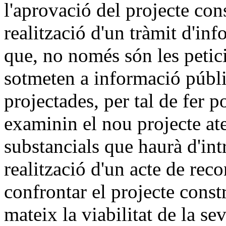
l'aprovació del projecte con
realització d'un tràmit d'in
que, no només són les petic
sotmeten a informació públi
projectades, per tal de fer p
examinin el nou projecte at
substancials que haurà d'int
realització d'un acte de rec
confrontar el projecte const
mateix la viabilitat de la s