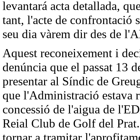
levantará acta detallada, que
tant, l'acte de confrontació 
seu dia vàrem dir des de l
Aquest reconeixement i dec
denúncia que el passat 13
presentar al Síndic de Greug
que l'Administració estava r
concessió de l'aigua de l'E
Reial Club de Golf del Prat
tornar a tramitar l'aprofita