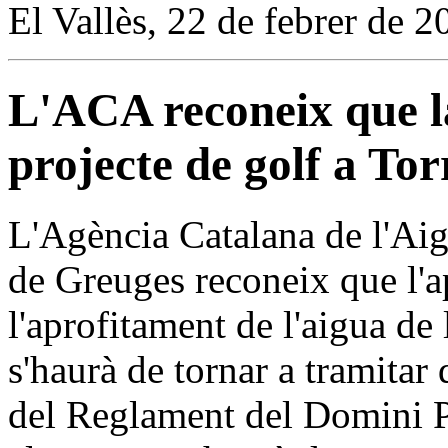
El Vallès, 22 de febrer de 2
L'ACA reconeix que la
projecte de golf a Tor
L'Agència Catalana de l'Aigu
de Greuges reconeix que l'a
l'aprofitament de l'aigua de
s'haurà de tornar a tramitar
del Reglament del Domini P