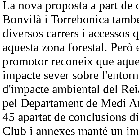
La nova proposta a part de d
Bonvilà i Torrebonica també
diversos carrers i accessos
aquesta zona forestal. Però 
promotor reconeix que aque
impacte sever sobre l'entorn
d'impacte ambiental del Rei
pel Departament de Medi Am
45 apartat de conclusions d
Club i annexes manté un im