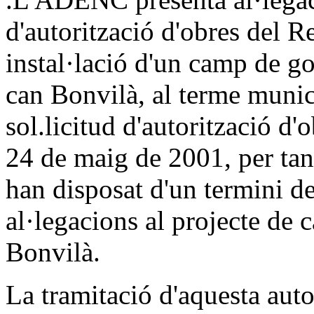
d'autorització d'obres del Re
instal·lació d'un camp de go
can Bonvilà, al terme munic
sol.licitud d'autorització d'
24 de maig de 2001, per tan
han disposat d'un termini de
al·legacions al projecte de 
Bonvilà.
La tramitació d'aquesta autor