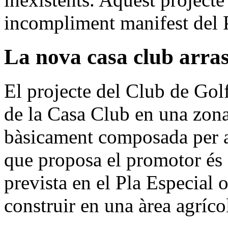
incompliment manifest del P
La nova casa club arras
El projecte del Club de Golf
de la Casa Club en una zona
bàsicament composada per al
que proposa el promotor és 
prevista en el Pla Especial 
construir en una àrea agríco