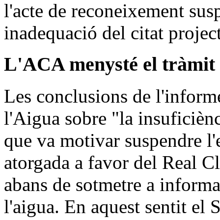
l'acte de reconeixement susp
inadequació del citat project
L'ACA menysté el tràmit 
Les conclusions de l'inform
l'Aigua sobre "la insuficiènc
que va motivar suspendre l'e
atorgada a favor del Real Cl
abans de sotmetre a informa
l'aigua. En aquest sentit el