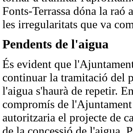
Fonts-Terrassa dóna la raó 
les irregularitats que va com
Pendents de l'aigua
És evident que l'Ajuntament
continuar la tramitació del 
l'aigua s'haurà de repetir. En
compromís de l'Ajuntament 
autoritzaria el projecte de 
de la concessió de l'aigua.