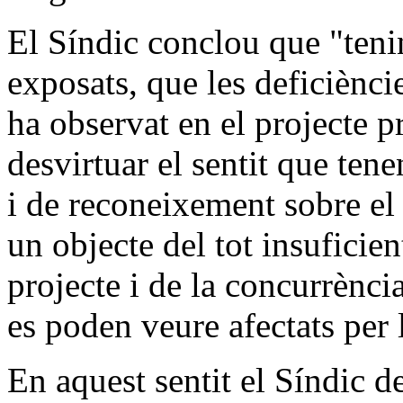
El Síndic conclou que "teni
exposats, que les deficiènci
ha observat en el projecte p
desvirtuar el sentit que ten
i de reconeixement sobre el 
un objecte del tot insuficien
projecte i de la concurrència
es poden veure afectats per l
En aquest sentit el Síndic 