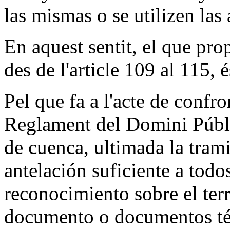
las mismas o se utilizen las
En aquest sentit, el que pr
des de l'article 109 al 115, é
Pel que fa a l'acte de confron
Reglament del Domini Públi
de cuenca, ultimada la trami
antelación suficiente a todos
reconocimiento sobre el terr
documento o documentos téc