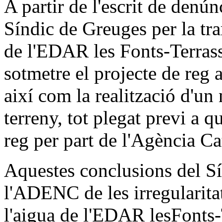
A partir de l'escrit de den
Síndic de Greuges per la tra
de l'EDAR les Fonts-Terrass
sotmetre el projecte de reg
així com la realització d'un
terreny, tot plegat previ a 
reg per part de l'Agència Ca
Aquestes conclusions del Sí
l'ADENC de les irregularita
l'aigua de l'EDAR lesFonts-