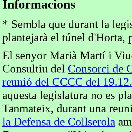
Informacions
* Sembla que durant la legi
plantejarà el túnel d'Horta, 
El senyor Marià Martí i Viu
Consultiu del
Consorci de C
reunió del CCCC del 19.12
aquesta legislatura no es pla
Tanmateix, durant una reun
la Defensa de Collserola
amb