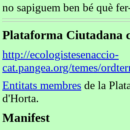
no sapiguem ben bé què fer
Plataforma Ciutadana c
http://ecologistesenaccio-
cat.pangea.org/temes/ordter
Entitats membres
de la Plat
d'Horta.
Manifest