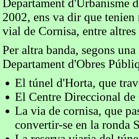
Departament d'Urbanisme de 
2002, ens va dir que tenien m
vial de Cornisa, entre altres 
Per altra banda, segons una 
Departament d'Obres Públiq
El túnel d'Horta, que trav
El Centre Direccional de
La via de cornisa, que pa
convertir-se en la ronda 
La reserva viaria del túne