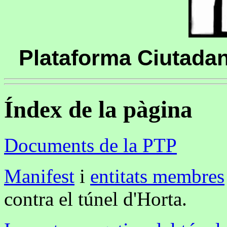
Plataforma Ciutadan
Índex de la pàgina
Documents de la PTP
Manifest
i
entitats membres
contra el túnel d'Horta.