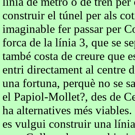
línia de metro o de tren per
construir el túnel per als c
imaginable fer passar per C
forca de la línia 3, que se 
també costa de creure que e
entri directament al centre d
una fortuna, perquè no se sa
el Papiol-Mollet?, des de Ce
ha alternatives més viables.
es vulgui construir una líni