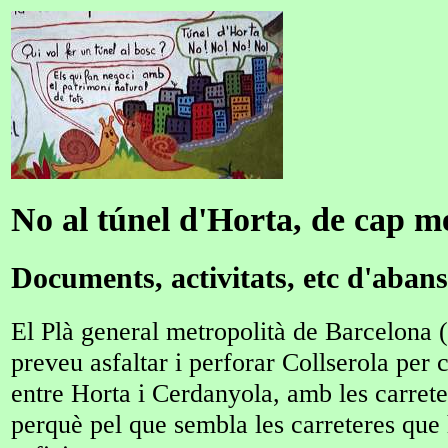
No al túnel d'Horta, de cap m
Documents, activitats, etc d'abans
El Plà general metropolità de Barcelona
preveu asfaltar i perforar Collserola per c
entre Horta i Cerdanyola, amb les carrete
perquè pel que sembla les carreteres que 