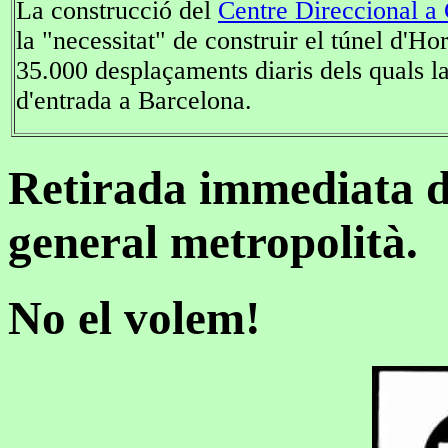
La construcció del
Centre Direccional a
la "necessitat" de construir el túnel d'H
35.000 desplaçaments diaris dels quals l
d'entrada a Barcelona.
Retirada immediata de
general metropolità.
No el volem!