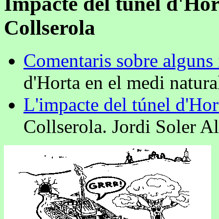
Impacte del túnel d'Hor
Collserola
Comentaris sobre alguns 
d'Horta en el medi natura
L'impacte del túnel d'Hor
Collserola. Jordi Soler 