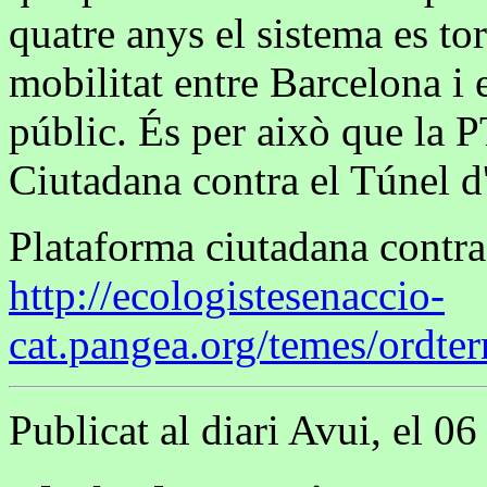
quatre anys el sistema es tor
mobilitat entre Barcelona i e
públic. És per això que la 
Ciutadana contra el Túnel d
Plataforma ciutadana contra
http://ecologistesenaccio-
cat.pangea.org/temes/ordter
Publicat al diari Avui, el 0