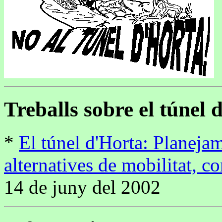
Treballs sobre el túnel 
*
El túnel d'Horta: Planejam
alternatives de mobilitat, c
14 de juny del 2002