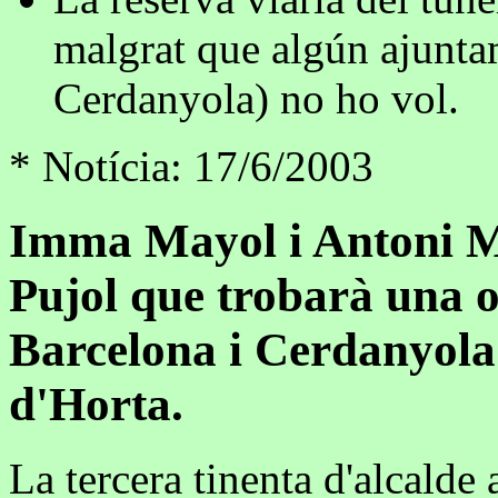
malgrat que algún ajuntam
Cerdanyola) no ho vol.
* Notícia: 17/6/2003
Imma Mayol i Antoni Mo
Pujol que trobarà una o
Barcelona i Cerdanyola 
d'Horta.
La tercera tinenta d'alcalde